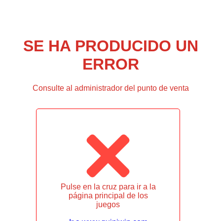
SE HA PRODUCIDO UN
ERROR
Consulte al administrador del punto de venta
Pulse en la cruz para ir a la
página principal de los
juegos